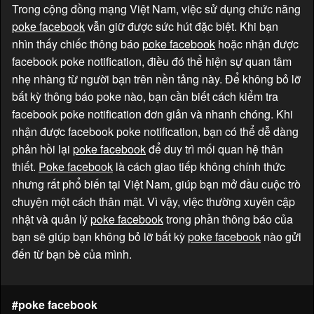
Trong cộng đồng mạng Việt Nam, việc sử dụng chức năng
poke facebook
vẫn giữ được sức hút đặc biệt. Khi bạn
nhìn thấy chiếc thông báo
poke facebook
hoặc nhận được
facebook poke notification, điều đó thể hiện sự quan tâm
nhẹ nhàng từ người bạn trên nền tảng này. Để không bỏ lỡ
bất kỳ thông báo poke nào, bạn cần biết cách kiểm tra
facebook poke notification đơn giản và nhanh chóng. Khi
nhận được facebook poke notification, bạn có thể dễ dàng
phản hồi lại
poke facebook
để duy trì mối quan hệ thân
thiết.
Poke facebook
là cách giao tiếp không chính thức
nhưng rất phổ biến tại Việt Nam, giúp bạn mở đầu cuộc trò
chuyện một cách thân mật. Vì vậy, việc thường xuyên cập
nhật và quản lý
poke facebook
trong phần thông báo của
bạn sẽ giúp bạn không bỏ lỡ bất kỳ
poke facebook
nào gửi
đến từ bạn bè của mình.
#poke facebook