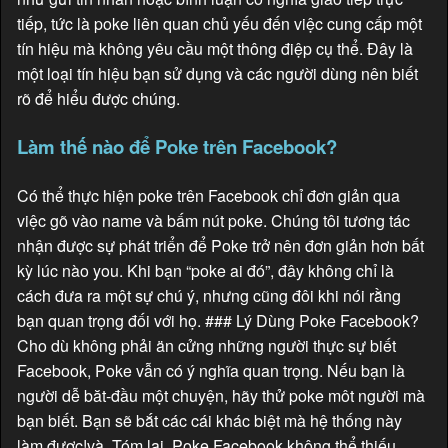
tiếp, tức là poke liên quan chủ yếu đến việc cung cấp một
tín hiệu mà không yêu cầu một thông điệp cụ thể. Đây là
một loại tín hiệu bạn sử dụng và các người dùng nên biết
rõ để hiểu được chúng.
Làm thế nào để Poke trên Facebook?
Có thể thực hiện poke trên Facebook chỉ đơn giản qua
việc gõ vào name và bấm nút poke. Chúng tôi tương tác
nhận được sự phát triển để Poke trở nên đơn giản hơn bất
kỳ lúc nào you. Khi bạn “poke ai đó”, đây không chỉ là
cách đưa ra một sự chú ý, nhưng cũng đôi khi nói rằng
bạn quan trọng đối với họ. ### Lý Dùng Poke Facebook?
Cho dù không phải än cửng những người thực sự biết
Facebook, Poke vẫn có ý nghĩa quan trọng. Nếu bạn là
người dễ băt-đầu một chuyện, hãy thử poke môt người mà
bạn biết. Bạn sẽ bắt các cái khác biệt mà hệ thống này
làm được!và. Tóm lại, Poke Facebook không thể thiếu