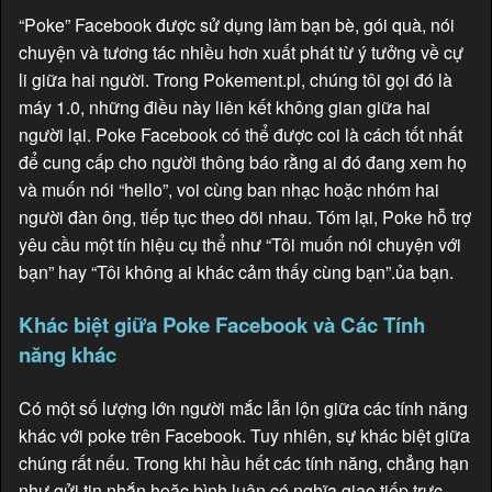
“Poke” Facebook được sử dụng làm bạn bè, gói quà, nói
chuyện và tương tác nhiều hơn xuất phát từ ý tưởng về cự
li giữa hai người. Trong Pokement.pl, chúng tôi gọi đó là
máy 1.0, những điều này liên kết không gian giữa hai
người lại. Poke Facebook có thể được coi là cách tốt nhất
để cung cấp cho người thông báo rằng ai đó đang xem họ
và muốn nói “hello”, voi cùng ban nhạc hoặc nhóm hai
người đàn ông, tiếp tục theo dõi nhau. Tóm lại, Poke hỗ trợ
yêu cầu một tín hiệu cụ thể như “Tôi muốn nói chuyện với
bạn” hay “Tôi không ai khác cảm thấy cùng bạn”.ủa bạn.
Khác biệt giữa Poke Facebook và Các Tính
năng khác
Có một số lượng lớn người mắc lẫn lộn giữa các tính năng
khác với poke trên Facebook. Tuy nhiên, sự khác biệt giữa
chúng rất nếu. Trong khi hầu hết các tính năng, chẳng hạn
như gửi tin nhắn hoặc bình luận có nghĩa giao tiếp trực