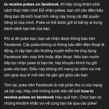
to receive pokes on facebook
, thì hãy cùng khám phá
cách thực hiện nhé! Để nhận pokes, bạn chỉ cần đảm bảo
rằng bạn đã kích hoạt tính năng này trong cài đặt quyền
riêng tư của mình. Poke có thể được gửi từ bất kỳ ai trong
danh sách bạn bè của bạn.
Khi ai đó poke bạn, bạn sẽ nhận được thông báo trên
Facebook. Các poke không có thông báo đến điện thoại di
động, vì vậy bạn cần thường xuyên kiểm tra ứng dụng
Facebook trên máy tính hoặc điện thoại. Nếu bạn muốn
tiếp tục nhận poke từ bạn bè, hãy khuyến khích họ gửi
poke cho bạn. Điều này không chỉ mang lại niềm vui mà
còn giúp duy trì mối liên hệ gần gũi giữa các bạn.
Tóm lại, poke trên Facebook là một phần thú vị của mạng
xã hội này. Hãy nhớ những bước trên để biết
how to
receive pokes on facebook
hiệu quả hơn. Chúc bạn có
những khoảnh khắc vui vẻ cùng bạn bè qua các poke!