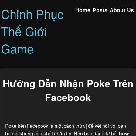
Chinh Phục
Home
Posts
About Us
Thế Giới
Game
Hướng Dẫn Nhận Poke Trên
Facebook
Poke trên Facebook là một cách thú vị để kết nối với bạn
bè mà không cần phải nhắn tin. Nếu bạn đang tự hỏi
how