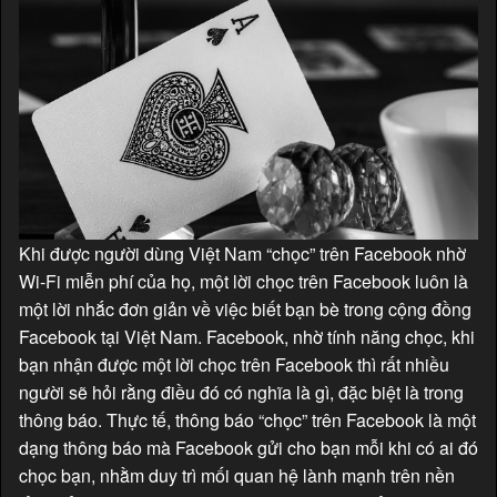
Khi được người dùng Việt Nam “chọc” trên Facebook nhờ
Wi-Fi miễn phí của họ, một lời chọc trên Facebook luôn là
một lời nhắc đơn giản về việc biết bạn bè trong cộng đồng
Facebook tại Việt Nam. Facebook, nhờ tính năng chọc, khi
bạn nhận được một lời chọc trên Facebook thì rất nhiều
người sẽ hỏi rằng điều đó có nghĩa là gì, đặc biệt là trong
thông báo. Thực tế, thông báo “chọc” trên Facebook là một
dạng thông báo mà Facebook gửi cho bạn mỗi khi có ai đó
chọc bạn, nhằm duy trì mối quan hệ lành mạnh trên nền