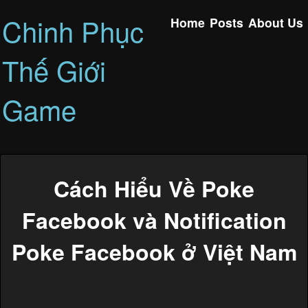
Chinh Phục
Home
Posts
About Us
Thế Giới
Game
Cách Hiểu Về Poke
Facebook và Notification
Poke Facebook ở Việt Nam