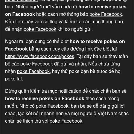
báo. Nhiều người mới vẫn chưa rõ
how to receive pokes
on Facebook
hoặc cách mở thông báo
poke Facebook
.
Đầu tiên, hãy vào setting và kiểm tra các mục thông báo
để nhận
poke Facebook
khi có người gửi.
Ngoài ra, bạn cũng có thể biết
how to receive pokes on
Facebook
bằng cách truy cập đường link đặc biệt tại
https://www.facebook.com/pokes
. Tại đây bạn sẽ thấy toàn
bộ các
poke Facebook
đã gửi và nhận. Nếu chưa từng
nhận
poke Facebook
, hãy thử poke bạn bè trước để họ
poke lại.
Đừng quên kiểm tra mục notification để chắc chắn bạn sẽ
how to receive pokes on Facebook
theo cách mong
muốn. Nhờ có
poke Facebook
, bạn bè sẽ dễ dàng gửi lời
chào, tạo kết nối nhanh hơn và mọi người ở Việt Nam chắc
chắn sẽ thích thú với
poke Facebook
.