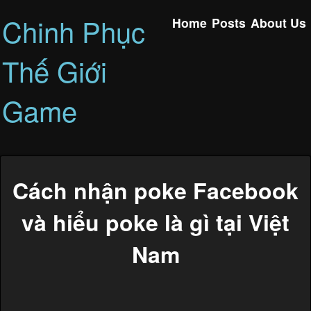
Chinh Phục
Home
Posts
About Us
Thế Giới
Game
Cách nhận poke Facebook
và hiểu poke là gì tại Việt
Nam