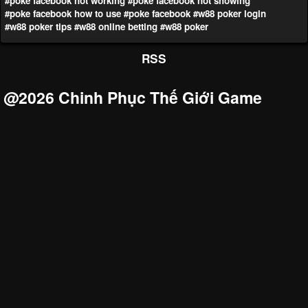
#poke facebook not working
#poke facebook not showing
#poke facebook how to use
#poke facebook
#w88 poker login
#w88 poker tips
#w88 online betting
#w88 poker
RSS
@2026 Chinh Phục Thế Giới Game