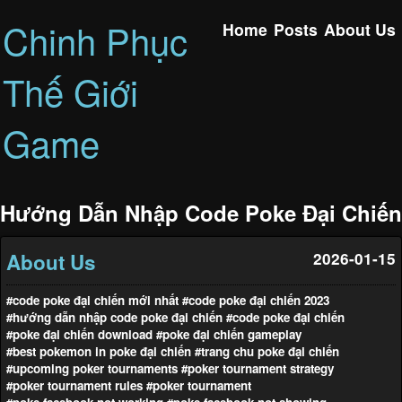
Chinh Phục
Home
Posts
About Us
Thế Giới
Game
Hướng Dẫn Nhập Code Poke Đại Chiến
About Us
2026-01-15
#code poke đại chiến mới nhất
#code poke đại chiến 2023
#hướng dẫn nhập code poke đại chiến
#code poke đại chiến
#poke đại chiến download
#poke đại chiến gameplay
#best pokemon in poke đại chiến
#trang chu poke đại chiến
#upcoming poker tournaments
#poker tournament strategy
#poker tournament rules
#poker tournament