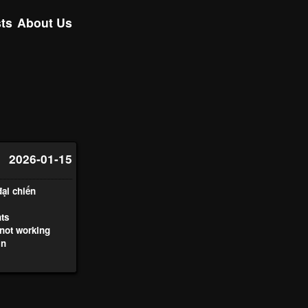
ts
About Us
2026-01-15
ại chiến
ts
not working
in