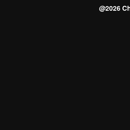
@2026 Ch